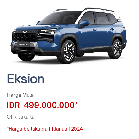
Eksion
Harga Mulai
IDR 499.000.000*
OTR: Jakarta
*Harga berlaku dari 1 Januari 2024