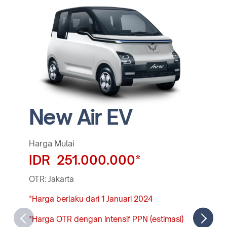
New Air EV
Harga Mulai
IDR 251.000.000*
OTR: Jakarta
*Harga berlaku dari 1 Januari 2024
*Harga OTR dengan intensif PPN (estimasi)