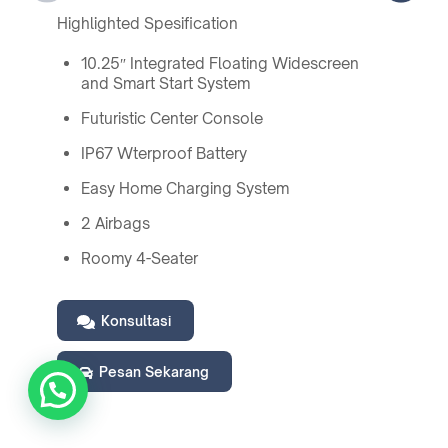
Highlighted Spesification
10.25″ Integrated Floating Widescreen
and Smart Start System
Futuristic Center Console
IP67 Wterproof Battery
Easy Home Charging System
2 Airbags
Roomy 4-Seater
Konsultasi
Pesan Sekarang